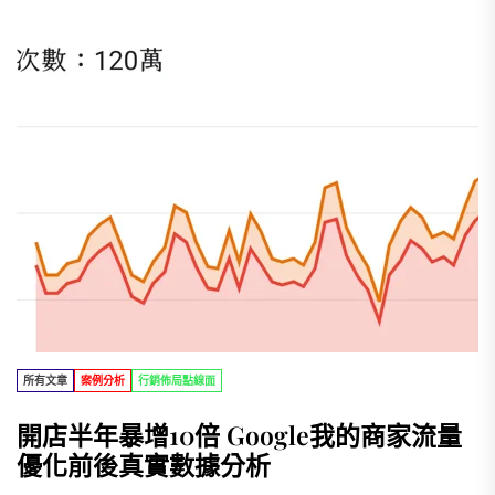
所有文章
案例分析
行銷佈局點線面
開店半年暴增10倍 Google我的商家流量
優化前後真實數據分析