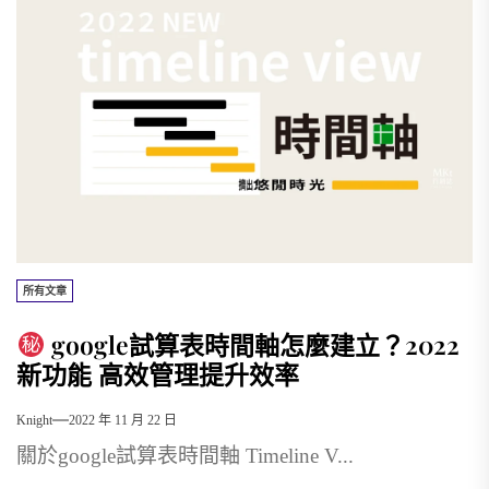
所有文章
google試算表時間軸怎麼建立？2022
新功能 高效管理提升效率
Knight
2022 年 11 月 22 日
關於google試算表時間軸 Timeline V...