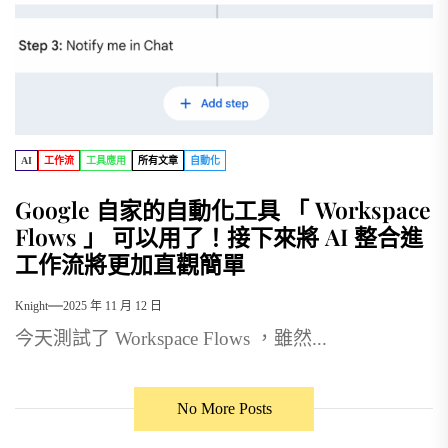
AI
工作流
工具應用
所有文章
自動化
Google 自家的自動化工具 「 Workspace
Flows 」 可以用了！接下來將 AI 整合進
工作流將更加直觀簡單
Knight
2025 年 11 月 12 日
今天測試了 Workspace Flows ，雖然...
No More Posts